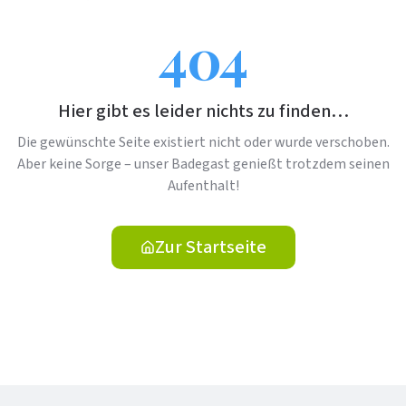
404
Hier gibt es leider nichts zu finden…
Die gewünschte Seite existiert nicht oder wurde verschoben.
Aber keine Sorge – unser Badegast genießt trotzdem seinen
Aufenthalt!
Zur Startseite